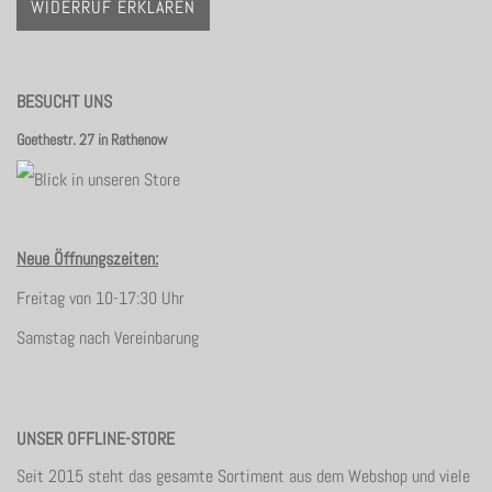
WIDERRUF ERKLÄREN
BESUCHT UNS
Goethestr. 27 in Rathenow
Neue Öffnungszeiten:
Freitag von 10-17:30 Uhr
Samstag nach Vereinbarung
UNSER OFFLINE-STORE
Seit 2015 steht das gesamte Sortiment aus dem Webshop und viele