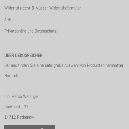
Widerrufsrecht & Muster-Widerrufsformular
AGB
Privatsphäre und Datenschutz
ÜBER DEKOSPEICHER
Bei uns finden Sie eine sehr große Auswahl von Produkten namhafter
Hersteller.
Inh. Marco Weninger
Goethestr. 27
14712 Rathenow