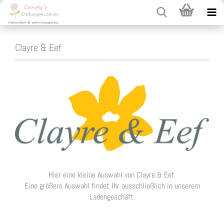
Clayre & Eef
Hier eine kleine Auswahl von Clayre & Eef.
Eine größere Auswahl findet Ihr ausschließlich in unserem
Ladengeschäft.