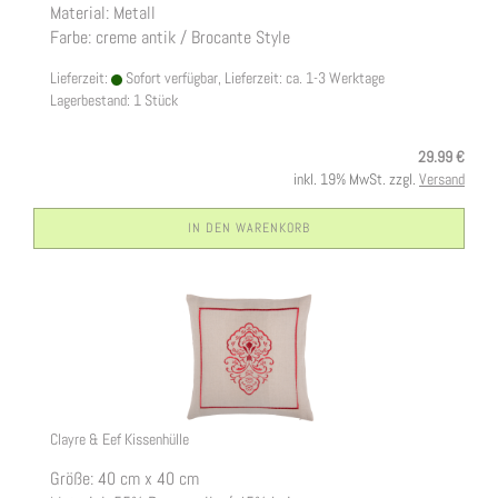
Material: Metall
Farbe: creme antik / Brocante Style
Lieferzeit:
Sofort verfügbar, Lieferzeit: ca. 1-3 Werktage
Lagerbestand: 1 Stück
29.99 €
inkl. 19% MwSt. zzgl.
Versand
IN DEN WARENKORB
Clayre & Eef Kissenhülle
Größe: 40 cm x 40 cm