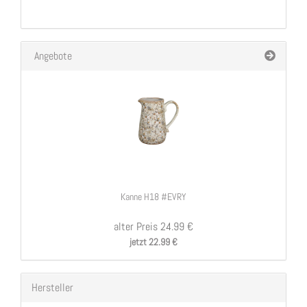
Angebote
Kanne H18 #EVRY
alter Preis 24.99 €
jetzt 22.99 €
Hersteller