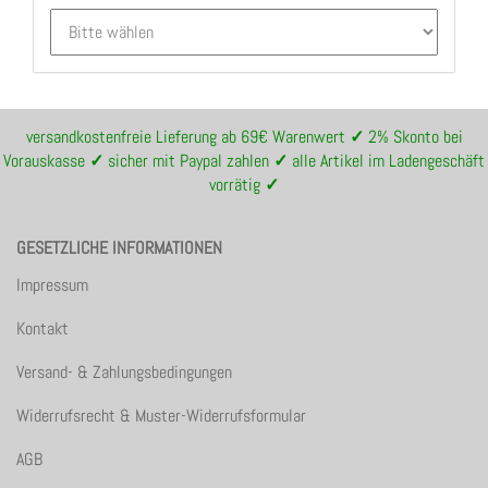
versandkostenfreie Lieferung ab 69€ Warenwert
✓
2% Skonto bei
Vorauskasse
✓
sicher mit Paypal zahlen
✓
alle Artikel im Ladengeschäft
vorrätig
✓
GESETZLICHE INFORMATIONEN
Impressum
Kontakt
Versand- & Zahlungsbedingungen
Widerrufsrecht & Muster-Widerrufsformular
AGB