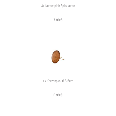
4x Kerzenpick Spitzkerze
7.99 €
4x Kerzenpick Ø 6,5cm
8.99 €