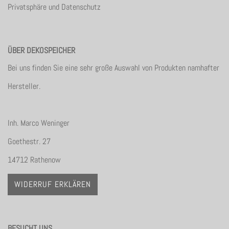
Privatsphäre und Datenschutz
ÜBER DEKOSPEICHER
Bei uns finden Sie eine sehr große Auswahl von Produkten namhafter
Hersteller.
Inh. Marco Weninger
Goethestr. 27
14712 Rathenow
WIDERRUF ERKLÄREN
BESUCHT UNS