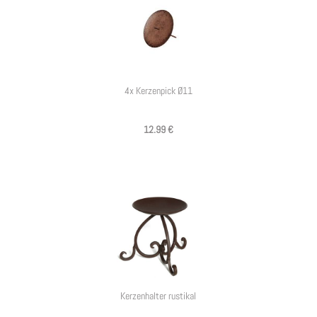
4x Kerzenpick Ø11
12.99 €
Kerzenhalter rustikal