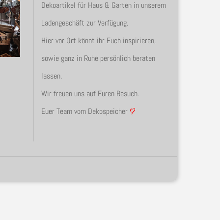
Dekoartikel für Haus & Garten in unserem
Ladengeschäft zur Verfügung.
Hier vor Ort könnt ihr Euch inspirieren,
sowie ganz in Ruhe persönlich beraten
lassen.
Wir freuen uns auf Euren Besuch.
Euer Team vom Dekospeicher