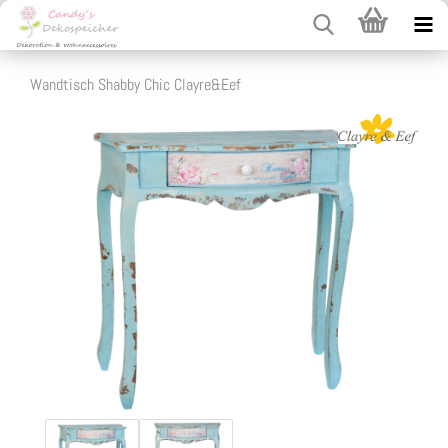
Wandtisch Shabby Chic Clayre&Eef