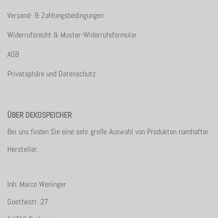
Versand- & Zahlungsbedingungen
Widerrufsrecht & Muster-Widerrufsformular
AGB
Privatsphäre und Datenschutz
ÜBER DEKOSPEICHER
Bei uns finden Sie eine sehr große Auswahl von Produkten namhafter
Hersteller.
Inh. Marco Weninger
Goethestr. 27