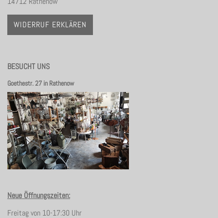
14712 Rathenow
WIDERRUF ERKLÄREN
BESUCHT UNS
Goethestr. 27 in Rathenow
Neue Öffnungszeiten:
Freitag von 10-17:30 Uhr