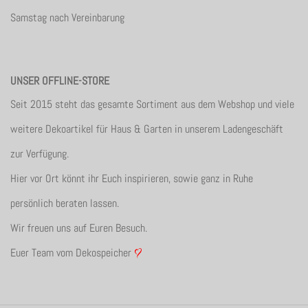
Samstag nach Vereinbarung
UNSER OFFLINE-STORE
Seit 2015 steht das gesamte Sortiment aus dem Webshop und viele
weitere Dekoartikel für Haus & Garten in unserem Ladengeschäft
zur Verfügung.
Hier vor Ort könnt ihr Euch inspirieren, sowie ganz in Ruhe
persönlich beraten lassen.
Wir freuen uns auf Euren Besuch.
Euer Team vom Dekospeicher