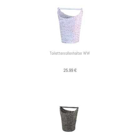
Toilettenrollenhalter WW
25.99 €