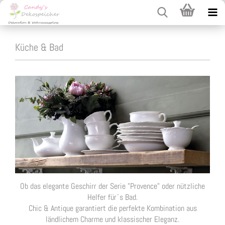
Küche & Bad
Ob das elegante Geschirr der Serie "Provence" oder nützliche
Helfer für´s Bad.
Chic & Antique garantiert die perfekte Kombination aus
ländlichem Charme und klassischer Eleganz.