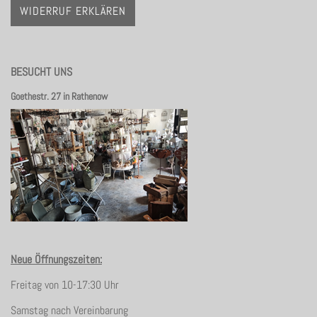
WIDERRUF ERKLÄREN
BESUCHT UNS
Goethestr. 27 in Rathenow
Neue Öffnungszeiten:
Freitag von 10-17:30 Uhr
Samstag nach Vereinbarung