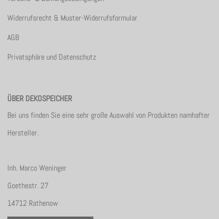
Widerrufsrecht & Muster-Widerrufsformular
AGB
Privatsphäre und Datenschutz
ÜBER DEKOSPEICHER
Bei uns finden Sie eine sehr große Auswahl von Produkten namhafter
Hersteller.
Inh. Marco Weninger
Goethestr. 27
14712 Rathenow