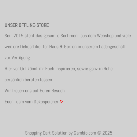
UNSER OFFLINE-STORE
Seit 2015 steht das gesamte Sortiment aus dem Webshop und viele
weitere Dekoartikel für Haus & Garten in unserem Ladengeschäft
zur Verfügung.
Hier vor Ort könnt ihr Euch inspirieren, sowie ganz in Ruhe
persönlich beraten lassen.
Wir freuen uns auf Euren Besuch.
Euer Team vom Dekospeicher
Shopping Cart Solution
by Gambio.com © 2025