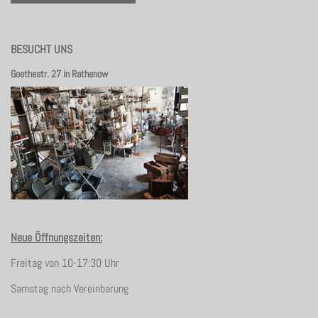
BESUCHT UNS
Goethestr. 27 in Rathenow
Neue Öffnungszeiten:
Freitag von 10-17:30 Uhr
Samstag nach Vereinbarung