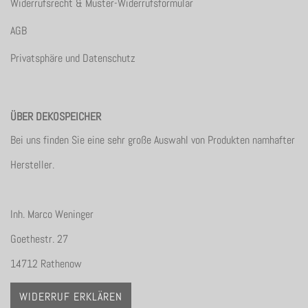
Widerrufsrecht & Muster-Widerrufsformular
AGB
Privatsphäre und Datenschutz
ÜBER DEKOSPEICHER
Bei uns finden Sie eine sehr große Auswahl von Produkten namhafter
Hersteller.
Inh. Marco Weninger
Goethestr. 27
14712 Rathenow
WIDERRUF ERKLÄREN