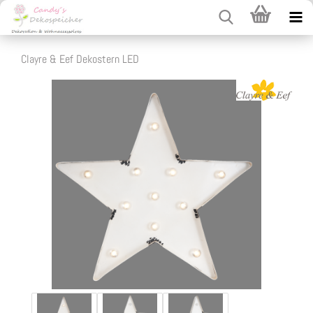
Clayre & Eef Dekostern LED