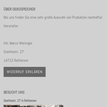
ÜBER DEKOSPEICHER
Bei uns finden Sie eine sehr große Auswahl von Produkten namhafter
Hersteller.
Inh. Marco Weninger
Goethestr. 27
14712 Rathenow
WIDERRUF ERKLÄREN
BESUCHT UNS
Goethestr. 27 in Rathenow