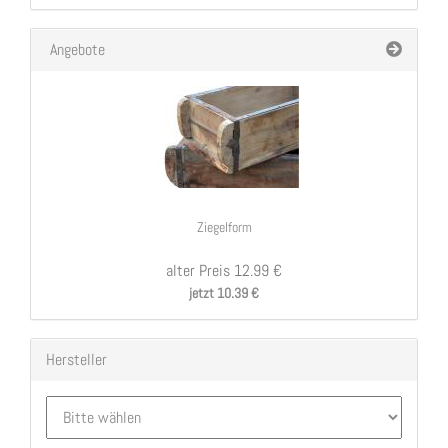
Angebote
Ziegelform
alter Preis 12.99 €
jetzt 10.39 €
Hersteller