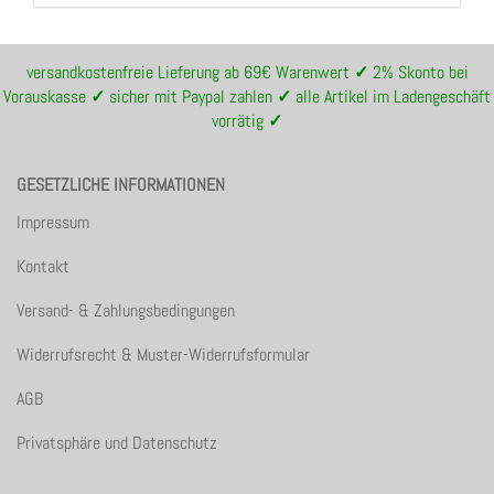
versandkostenfreie Lieferung ab 69€ Warenwert
✓
2% Skonto bei
Vorauskasse
✓
sicher mit Paypal zahlen
✓
alle Artikel im Ladengeschäft
vorrätig
✓
GESETZLICHE INFORMATIONEN
Impressum
Kontakt
Versand- & Zahlungsbedingungen
Widerrufsrecht & Muster-Widerrufsformular
AGB
Privatsphäre und Datenschutz