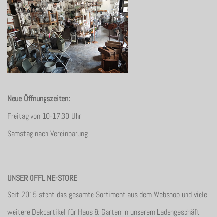
Neue Öffnungszeiten:
Freitag von 10-17:30 Uhr
Samstag nach Vereinbarung
UNSER OFFLINE-STORE
Seit 2015 steht das gesamte Sortiment aus dem Webshop und viele
weitere Dekoartikel für Haus & Garten in unserem Ladengeschäft