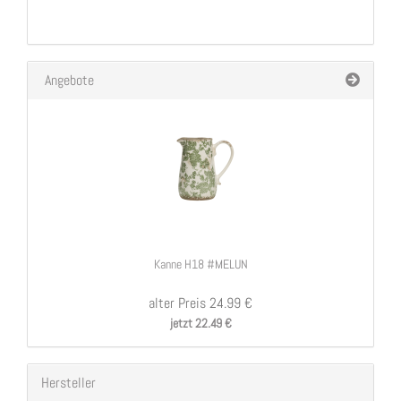
Angebote
Kanne H18 #MELUN
alter Preis 24.99 €
jetzt 22.49 €
Hersteller