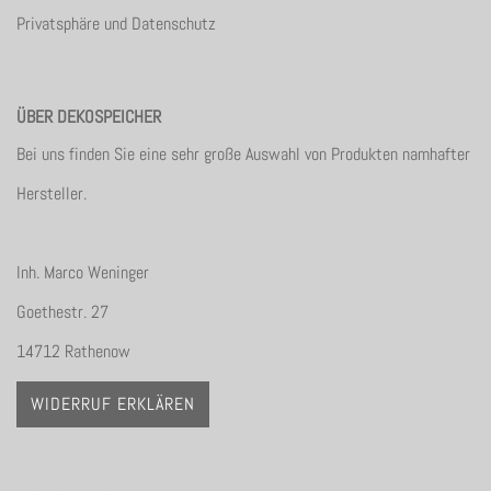
Privatsphäre und Datenschutz
ÜBER DEKOSPEICHER
Bei uns finden Sie eine sehr große Auswahl von Produkten namhafter
Hersteller.
Inh. Marco Weninger
Goethestr. 27
14712 Rathenow
WIDERRUF ERKLÄREN