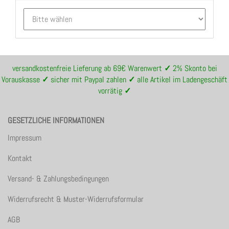
versandkostenfreie Lieferung ab 69€ Warenwert
✓
2% Skonto bei
Vorauskasse
✓
sicher mit Paypal zahlen
✓
alle Artikel im Ladengeschäft
vorrätig
✓
GESETZLICHE INFORMATIONEN
Impressum
Kontakt
Versand- & Zahlungsbedingungen
Widerrufsrecht & Muster-Widerrufsformular
AGB