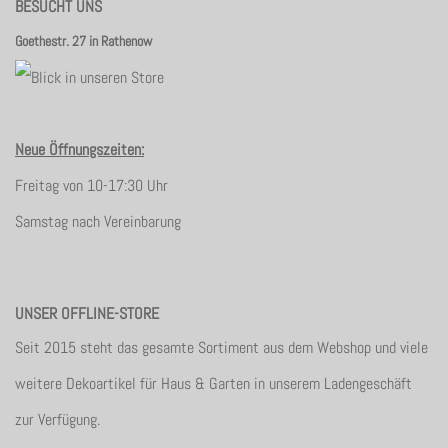
BESUCHT UNS
Goethestr. 27 in Rathenow
Neue Öffnungszeiten:
Freitag von 10-17:30 Uhr
Samstag nach Vereinbarung
UNSER OFFLINE-STORE
Seit 2015 steht das gesamte Sortiment aus dem Webshop und viele
weitere Dekoartikel für Haus & Garten in unserem Ladengeschäft
zur Verfügung.