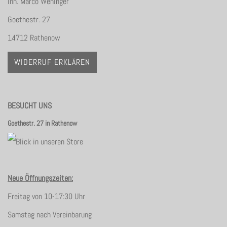
Inh. Marco Weninger
Goethestr. 27
14712 Rathenow
WIDERRUF ERKLÄREN
BESUCHT UNS
Goethestr. 27 in Rathenow
Neue Öffnungszeiten:
Freitag von 10-17:30 Uhr
Samstag nach Vereinbarung