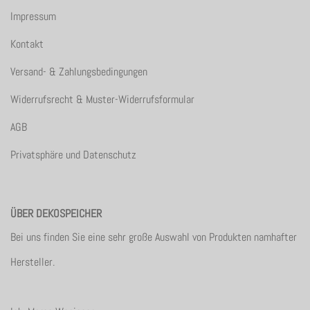
Impressum
Kontakt
Versand- & Zahlungsbedingungen
Widerrufsrecht & Muster-Widerrufsformular
AGB
Privatsphäre und Datenschutz
ÜBER DEKOSPEICHER
Bei uns finden Sie eine sehr große Auswahl von Produkten namhafter
Hersteller.