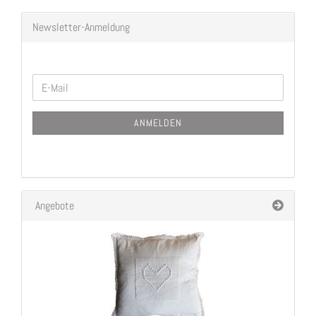
Newsletter-Anmeldung
WEITER
E-
ZUR
Mail
NEWSLETTER-
ANMELDEN
ANMELDUNG
Angebote