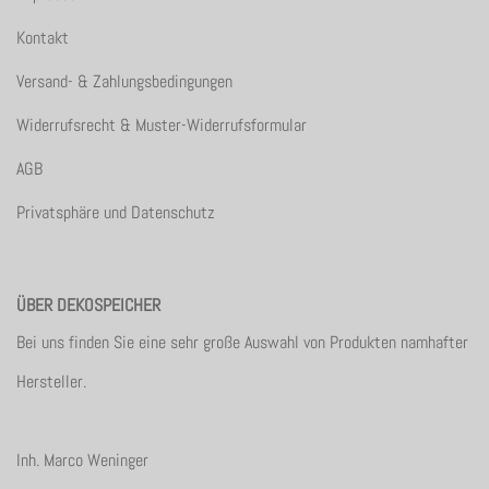
Kontakt
Versand- & Zahlungsbedingungen
Widerrufsrecht & Muster-Widerrufsformular
AGB
Privatsphäre und Datenschutz
ÜBER DEKOSPEICHER
Bei uns finden Sie eine sehr große Auswahl von Produkten namhafter
Hersteller.
Inh. Marco Weninger