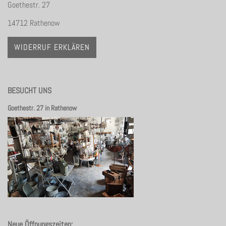
Goethestr. 27
14712 Rathenow
WIDERRUF ERKLÄREN
BESUCHT UNS
Goethestr. 27 in Rathenow
Neue Öffnungszeiten: