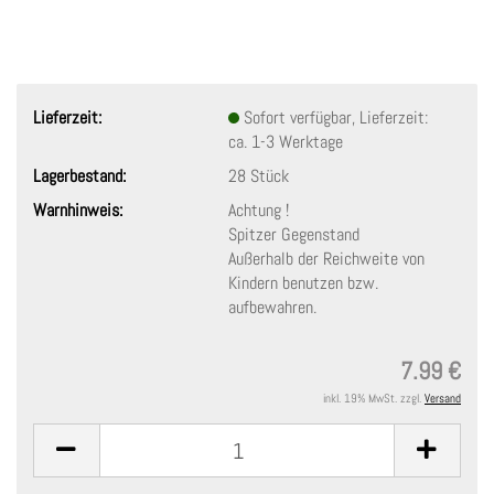
Lieferzeit:
Sofort verfügbar, Lieferzeit:
ca. 1-3 Werktage
Lagerbestand:
28
Stück
Warnhinweis:
Achtung !
Spitzer Gegenstand
Außerhalb der Reichweite von
Kindern benutzen bzw.
aufbewahren.
7.99 €
inkl. 19% MwSt. zzgl.
Versand