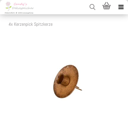
4x Kerzenpick Spitzkerze