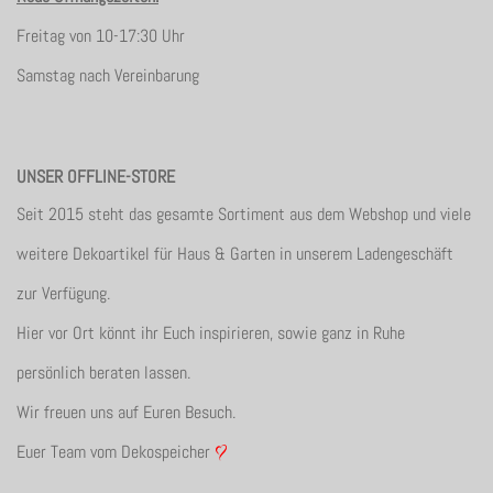
Freitag von 10-17:30 Uhr
Samstag nach Vereinbarung
UNSER OFFLINE-STORE
Seit 2015 steht das gesamte Sortiment aus dem Webshop und viele
weitere Dekoartikel für Haus & Garten in unserem Ladengeschäft
zur Verfügung.
Hier vor Ort könnt ihr Euch inspirieren, sowie ganz in Ruhe
persönlich beraten lassen.
Wir freuen uns auf Euren Besuch.
Euer Team vom Dekospeicher