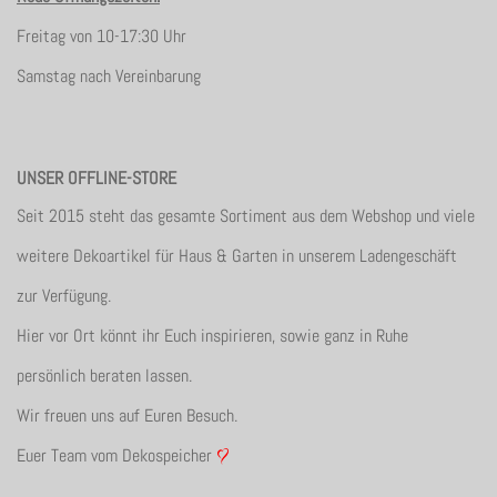
Freitag von 10-17:30 Uhr
Samstag nach Vereinbarung
UNSER OFFLINE-STORE
Seit 2015 steht das gesamte Sortiment aus dem Webshop und viele
weitere Dekoartikel für Haus & Garten in unserem Ladengeschäft
zur Verfügung.
Hier vor Ort könnt ihr Euch inspirieren, sowie ganz in Ruhe
persönlich beraten lassen.
Wir freuen uns auf Euren Besuch.
Euer Team vom Dekospeicher