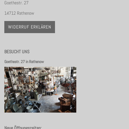
Goethestr. 27
14712 Rathenow
WIDERRUF ERKLÄREN
BESUCHT UNS
Goethestr. 27 in Rathenow
Neue Öffnungszeiten: