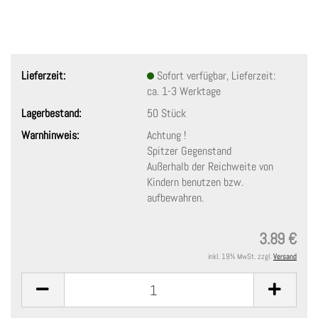
Lieferzeit:
Sofort verfügbar, Lieferzeit:
ca. 1-3 Werktage
Lagerbestand:
50
Stück
Warnhinweis:
Achtung !
Spitzer Gegenstand
Außerhalb der Reichweite von
Kindern benutzen bzw.
aufbewahren.
3.89 €
inkl. 19% MwSt. zzgl.
Versand