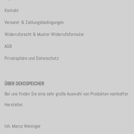
Kontakt
Versand- & Zahlungsbedingungen
Widerrufsrecht & Muster-Widerrufsformular
AGB
Privatsphäre und Datenschutz
ÜBER DEKOSPEICHER
Bei uns finden Sie eine sehr große Auswahl von Produkten namhafter
Hersteller.
Inh. Marco Weninger