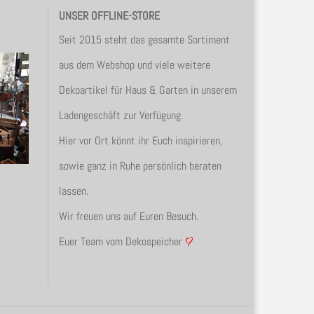
UNSER OFFLINE-STORE
Seit 2015 steht das gesamte Sortiment
aus dem Webshop und viele weitere
Dekoartikel für Haus & Garten in unserem
Ladengeschäft zur Verfügung.
Hier vor Ort könnt ihr Euch inspirieren,
sowie ganz in Ruhe persönlich beraten
lassen.
Wir freuen uns auf Euren Besuch.
Euer Team vom Dekospeicher