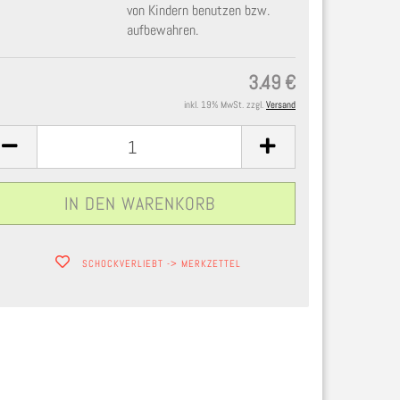
von Kindern benutzen bzw.
aufbewahren.
3.49 €
inkl. 19% MwSt. zzgl.
Versand
SCHOCKVERLIEBT -> MERKZETTEL