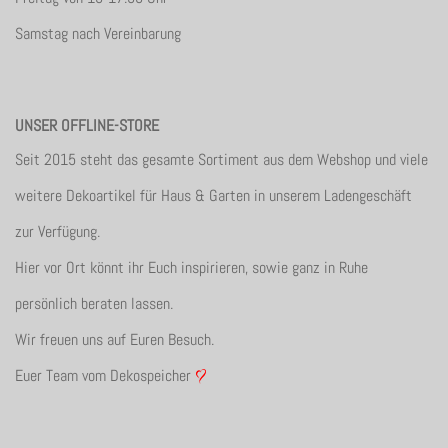
Samstag nach Vereinbarung
UNSER OFFLINE-STORE
Seit 2015 steht das gesamte Sortiment aus dem Webshop und viele
weitere Dekoartikel für Haus & Garten in unserem Ladengeschäft
zur Verfügung.
Hier vor Ort könnt ihr Euch inspirieren, sowie ganz in Ruhe
persönlich beraten lassen.
Wir freuen uns auf Euren Besuch.
Euer Team vom Dekospeicher