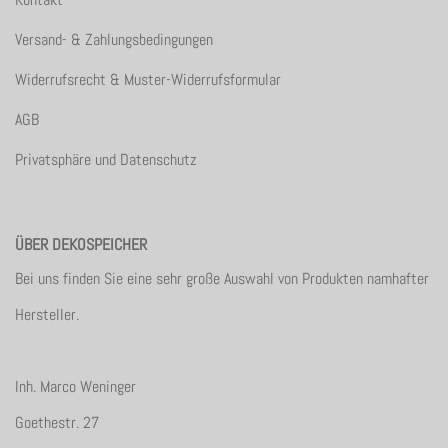
Versand- & Zahlungsbedingungen
Widerrufsrecht & Muster-Widerrufsformular
AGB
Privatsphäre und Datenschutz
ÜBER DEKOSPEICHER
Bei uns finden Sie eine sehr große Auswahl von Produkten namhafter
Hersteller.
Inh. Marco Weninger
Goethestr. 27