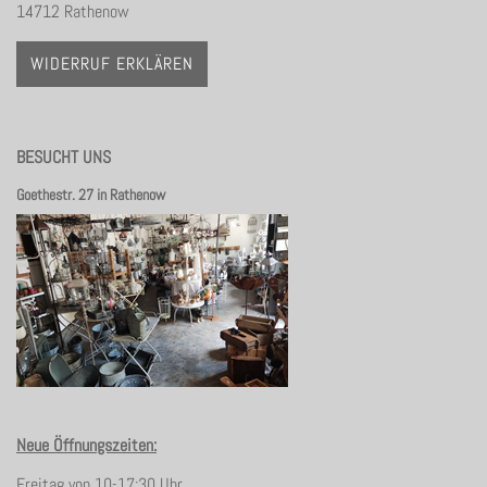
14712 Rathenow
WIDERRUF ERKLÄREN
BESUCHT UNS
Goethestr. 27 in Rathenow
Neue Öffnungszeiten:
Freitag von 10-17:30 Uhr