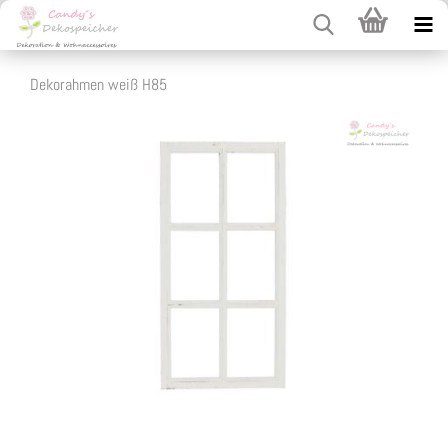
Dekorahmen weiß H85