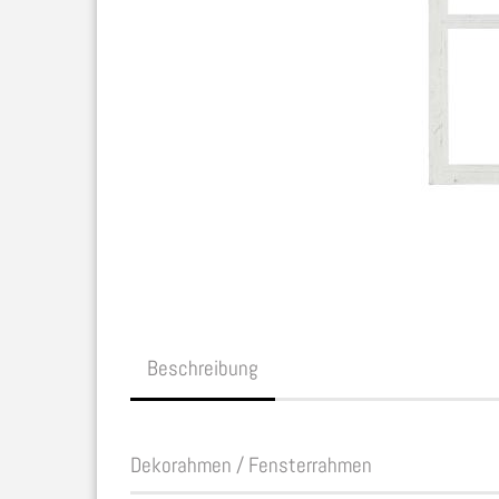
Beschreibung
Dekorahmen / Fensterrahmen