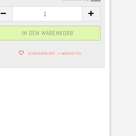
SCHOCKVERLIEBT -> MERKZETTEL