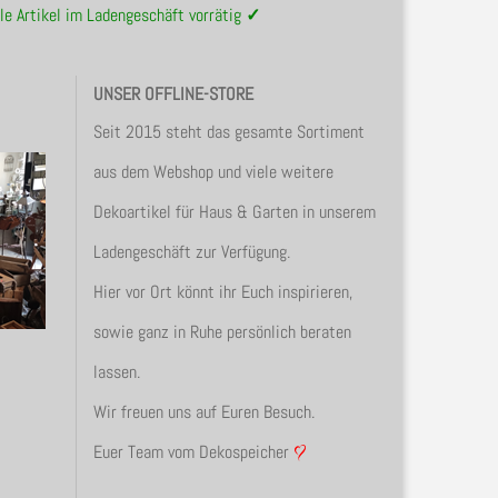
le Artikel im Ladengeschäft vorrätig
✓
UNSER OFFLINE-STORE
Seit 2015 steht das gesamte Sortiment
aus dem Webshop und viele weitere
Dekoartikel für Haus & Garten in unserem
Ladengeschäft zur Verfügung.
Hier vor Ort könnt ihr Euch inspirieren,
sowie ganz in Ruhe persönlich beraten
lassen.
Wir freuen uns auf Euren Besuch.
Euer Team vom Dekospeicher