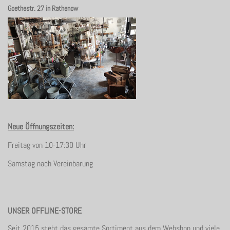
Goethestr. 27 in Rathenow
Neue Öffnungszeiten:
Freitag von 10-17:30 Uhr
Samstag nach Vereinbarung
UNSER OFFLINE-STORE
Seit 2015 steht das gesamte Sortiment aus dem Webshop und viele