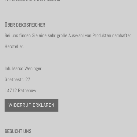
ÜBER DEKOSPEICHER
Bei uns finden Sie eine sehr große Auswahl von Produkten namhafter
Hersteller.
Inh. Marco Weninger
Goethestr. 27
14712 Rathenow
WIDERRUF ERKLÄREN
BESUCHT UNS