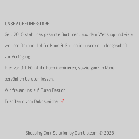
UNSER OFFLINE-STORE
Seit 2015 steht das gesamte Sortiment aus dem Webshop und viele
weitere Dekoartikel für Haus & Garten in unserem Ladengeschäft
zur Verfügung.
Hier vor Ort könnt ihr Euch inspirieren, sowie ganz in Ruhe
persönlich beraten lassen.
Wir freuen uns auf Euren Besuch.
Euer Team vom Dekospeicher
Shopping Cart Solution
by Gambio.com © 2025