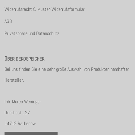
Widerrufsrecht & Muster-Widerrufsformular
AGB
Privatsphäre und Datenschutz
ÜBER DEKOSPEICHER
Bei uns finden Sie eine sehr große Auswahl von Produkten namhafter
Hersteller.
Inh. Marco Weninger
Goethestr. 27
14712 Rathenow