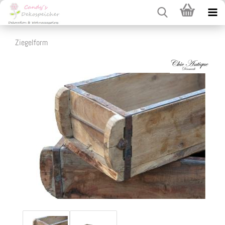
Ziegelform