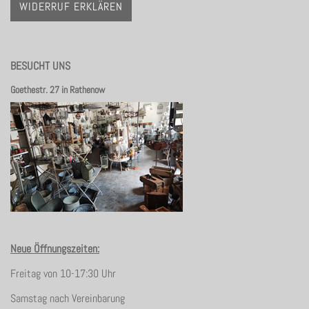
WIDERRUF ERKLÄREN
BESUCHT UNS
Goethestr. 27 in Rathenow
Neue Öffnungszeiten:
Freitag von 10-17:30 Uhr
Samstag nach Vereinbarung