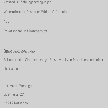
Versand- & Zahlungsbedingungen
Widerrufsrecht & Muster-Widerrufsformular
AGB
Privatsphäre und Datenschutz
ÜBER DEKOSPEICHER
Bei uns finden Sie eine sehr große Auswahl von Produkten namhafter
Hersteller.
Inh. Marco Weninger
Goethestr. 27
14712 Rathenow