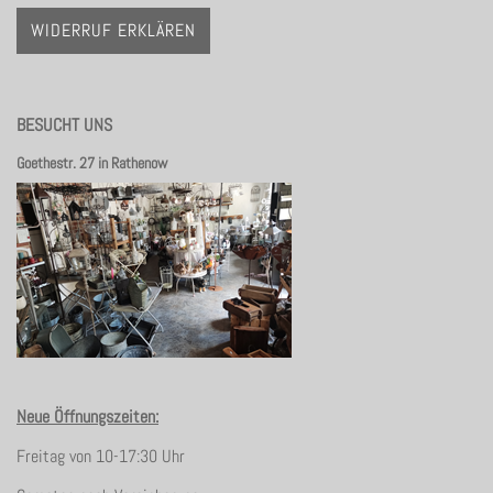
WIDERRUF ERKLÄREN
BESUCHT UNS
Goethestr. 27 in Rathenow
Neue Öffnungszeiten:
Freitag von 10-17:30 Uhr