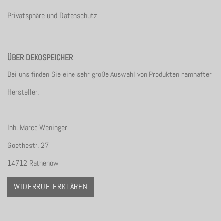
Privatsphäre und Datenschutz
ÜBER DEKOSPEICHER
Bei uns finden Sie eine sehr große Auswahl von Produkten namhafter
Hersteller.
Inh. Marco Weninger
Goethestr. 27
14712 Rathenow
WIDERRUF ERKLÄREN