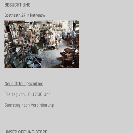
BESUCHT UNS
Goethestr. 27 in Rathenow
Neue Öffnungszeiten:
Freitag von 10-17:30 Uhr
Samstag nach Vereinbarung
UNSER OFFLINE-STORE