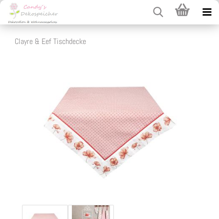
Clayre & Eef Tischdecke