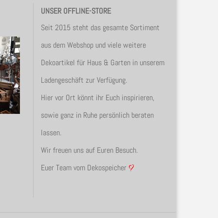
UNSER OFFLINE-STORE
Seit 2015 steht das gesamte Sortiment
aus dem Webshop und viele weitere
Dekoartikel für Haus & Garten in unserem
Ladengeschäft zur Verfügung.
Hier vor Ort könnt ihr Euch inspirieren,
sowie ganz in Ruhe persönlich beraten
lassen.
Wir freuen uns auf Euren Besuch.
Euer Team vom Dekospeicher