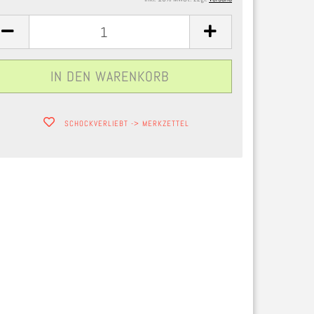
SCHOCKVERLIEBT -> MERKZETTEL