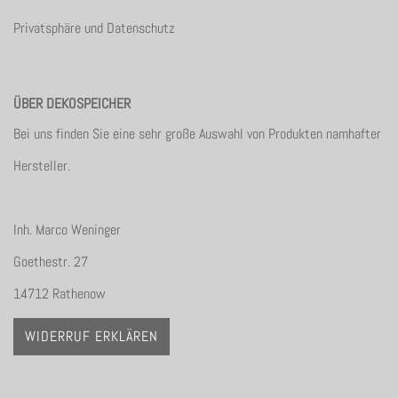
Privatsphäre und Datenschutz
ÜBER DEKOSPEICHER
Bei uns finden Sie eine sehr große Auswahl von Produkten namhafter
Hersteller.
Inh. Marco Weninger
Goethestr. 27
14712 Rathenow
WIDERRUF ERKLÄREN