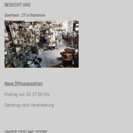
BESUCHT UNS
Goethestr. 27 in Rathenow
Neue Öffnungszeiten:
Freitag von 10-17:30 Uhr
Samstag nach Vereinbarung
UNSER OFFLINE-STORE