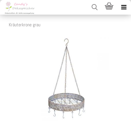
Kräuterkrone grau