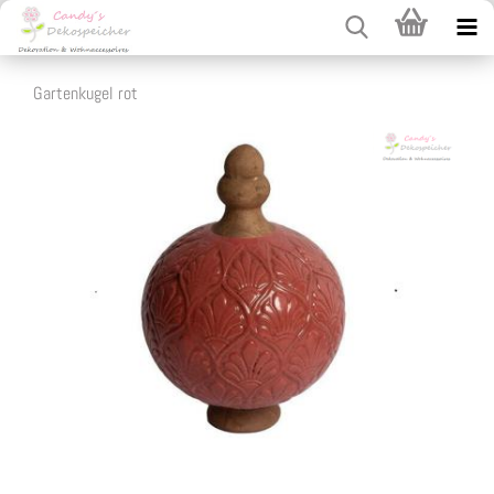
Gartenkugel rot