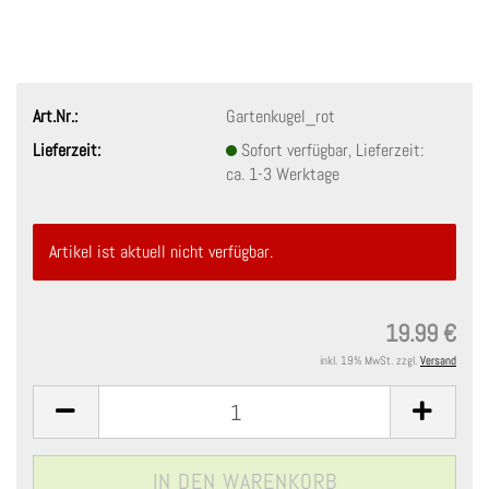
Art.Nr.:
Gartenkugel_rot
Lieferzeit:
Sofort verfügbar, Lieferzeit:
ca. 1-3 Werktage
Artikel ist aktuell nicht verfügbar.
19.99 €
inkl. 19% MwSt. zzgl.
Versand