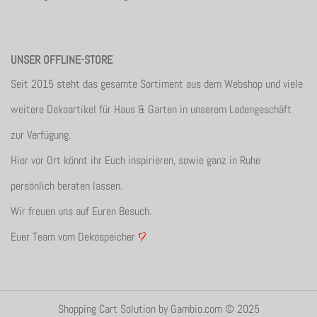
UNSER OFFLINE-STORE
Seit 2015 steht das gesamte Sortiment aus dem Webshop und viele
weitere Dekoartikel für Haus & Garten in unserem Ladengeschäft
zur Verfügung.
Hier vor Ort könnt ihr Euch inspirieren, sowie ganz in Ruhe
persönlich beraten lassen.
Wir freuen uns auf Euren Besuch.
Euer Team vom Dekospeicher
Shopping Cart Solution
by Gambio.com © 2025