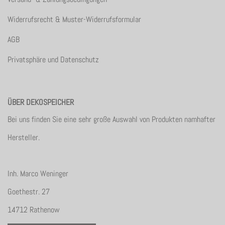
Widerrufsrecht & Muster-Widerrufsformular
AGB
Privatsphäre und Datenschutz
ÜBER DEKOSPEICHER
Bei uns finden Sie eine sehr große Auswahl von Produkten namhafter
Hersteller.
Inh. Marco Weninger
Goethestr. 27
14712 Rathenow