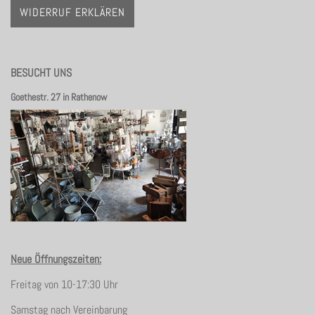
WIDERRUF ERKLÄREN
BESUCHT UNS
Goethestr. 27 in Rathenow
Neue Öffnungszeiten:
Freitag von 10-17:30 Uhr
Samstag nach Vereinbarung