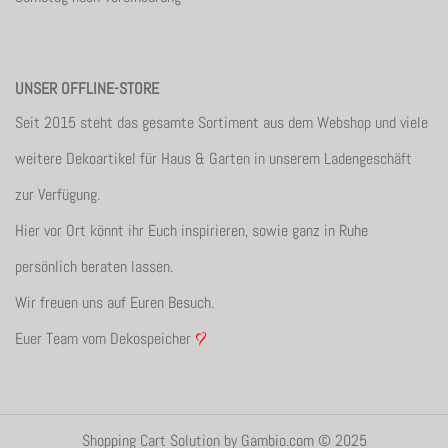
UNSER OFFLINE-STORE
Seit 2015 steht das gesamte Sortiment aus dem Webshop und viele
weitere Dekoartikel für Haus & Garten in unserem Ladengeschäft
zur Verfügung.
Hier vor Ort könnt ihr Euch inspirieren, sowie ganz in Ruhe
persönlich beraten lassen.
Wir freuen uns auf Euren Besuch.
Euer Team vom Dekospeicher
Shopping Cart Solution
by Gambio.com © 2025