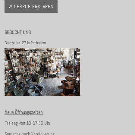
WIDERRUF ERKLÄREN
BESUCHT UNS
Goethestr. 27 in Rathenow
Neue Öffnungszeiten:
Freitag von 10-17:30 Uhr
Samstag nach Vereinbarung