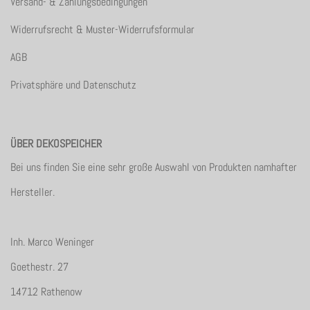
Versand- & Zahlungsbedingungen
Widerrufsrecht & Muster-Widerrufsformular
AGB
Privatsphäre und Datenschutz
ÜBER DEKOSPEICHER
Bei uns finden Sie eine sehr große Auswahl von Produkten namhafter
Hersteller.
Inh. Marco Weninger
Goethestr. 27
14712 Rathenow