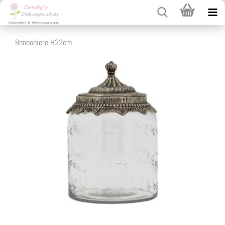
Bonboniere H22cm