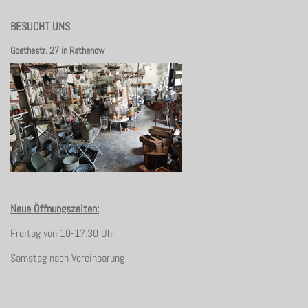
BESUCHT UNS
Goethestr. 27 in Rathenow
Neue Öffnungszeiten:
Freitag von 10-17:30 Uhr
Samstag nach Vereinbarung