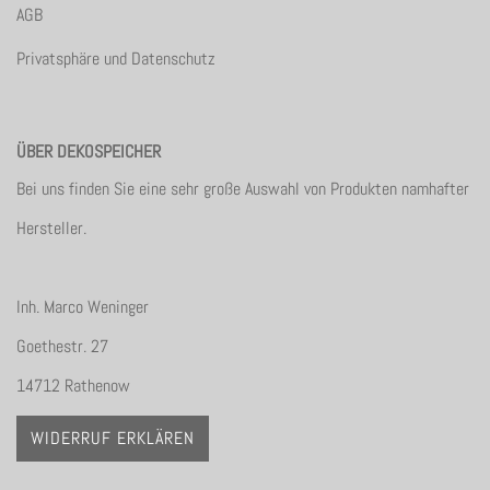
AGB
Privatsphäre und Datenschutz
ÜBER DEKOSPEICHER
Bei uns finden Sie eine sehr große Auswahl von Produkten namhafter
Hersteller.
Inh. Marco Weninger
Goethestr. 27
14712 Rathenow
WIDERRUF ERKLÄREN