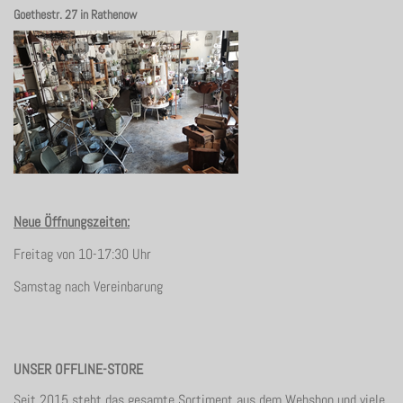
Goethestr. 27 in Rathenow
Neue Öffnungszeiten:
Freitag von 10-17:30 Uhr
Samstag nach Vereinbarung
UNSER OFFLINE-STORE
Seit 2015 steht das gesamte Sortiment aus dem Webshop und viele