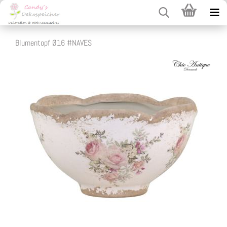
Blumentopf Ø16 #NAVES