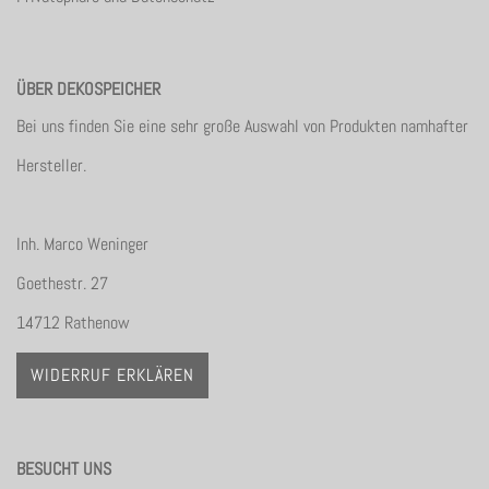
ÜBER DEKOSPEICHER
Bei uns finden Sie eine sehr große Auswahl von Produkten namhafter
Hersteller.
Inh. Marco Weninger
Goethestr. 27
14712 Rathenow
WIDERRUF ERKLÄREN
BESUCHT UNS