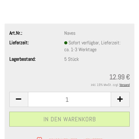
Art.Nr.:
Naves
Lieferzeit:
Sofort verfügbar, Lieferzeit:
ca. 1-3 Werktage
Lagerbestand:
5
Stück
12.99 €
inkl. 19% MwSt. zzgl.
Versand