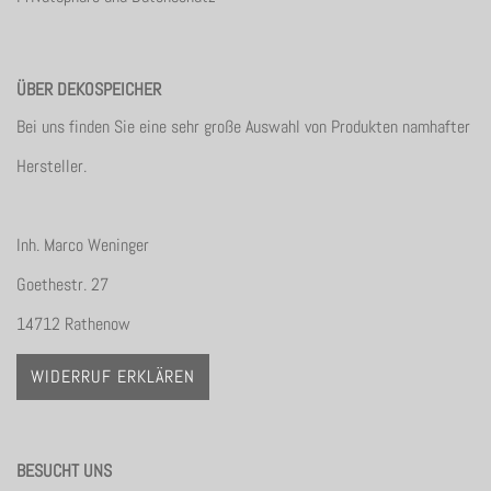
ÜBER DEKOSPEICHER
Bei uns finden Sie eine sehr große Auswahl von Produkten namhafter
Hersteller.
Inh. Marco Weninger
Goethestr. 27
14712 Rathenow
WIDERRUF ERKLÄREN
BESUCHT UNS