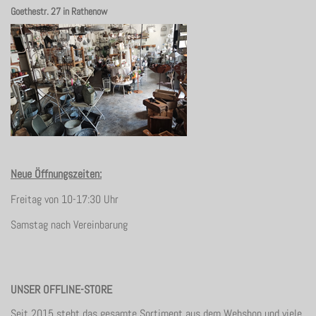
Goethestr. 27 in Rathenow
Neue Öffnungszeiten:
Freitag von 10-17:30 Uhr
Samstag nach Vereinbarung
UNSER OFFLINE-STORE
Seit 2015 steht das gesamte Sortiment aus dem Webshop und viele