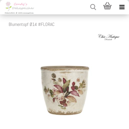
Blumentopf Ø14 #FLORAC