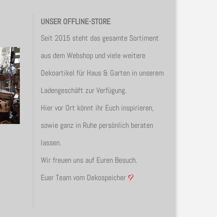
UNSER OFFLINE-STORE
Seit 2015 steht das gesamte Sortiment
aus dem Webshop und viele weitere
Dekoartikel für Haus & Garten in unserem
Ladengeschäft zur Verfügung.
Hier vor Ort könnt ihr Euch inspirieren,
sowie ganz in Ruhe persönlich beraten
lassen.
Wir freuen uns auf Euren Besuch.
Euer Team vom Dekospeicher